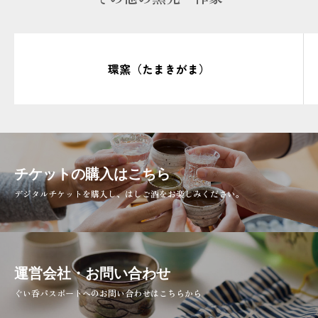
環窯（たまきがま）
チケットの購入はこちら
デジタルチケットを購入し、はしご酒をお楽しみください。
運営会社・お問い合わせ
ぐい呑パスポートへのお問い合わせはこちらから