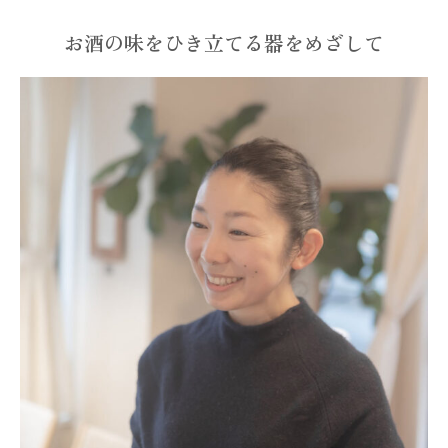
よくあるご質問
お酒の味をひき立てる器をめざして
日本酒豆知識
お知らせ
運営会社・お問い合わせ