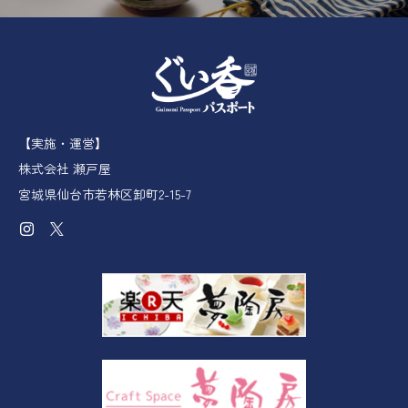
【実施・運営】
株式会社 瀬戸屋
宮城県仙台市若林区卸町2-15-7