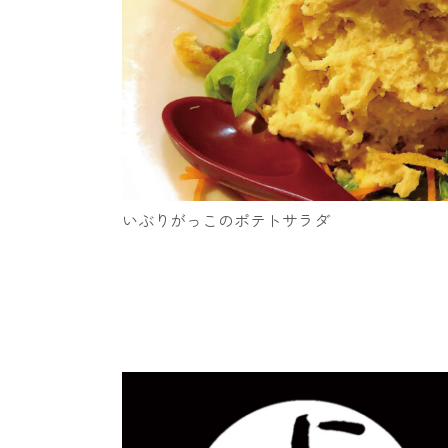
いぶりがっこのポテトサラダ