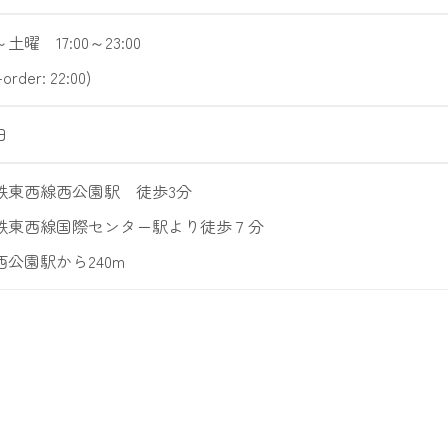
土曜 17:00～23:00
-order: 22:00)
日
鉄東西線西公園駅 徒歩3分
鉄東西線国際センター駅より徒歩７分
西公園駅から240m