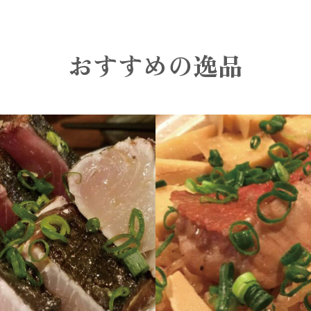
おすすめの逸品