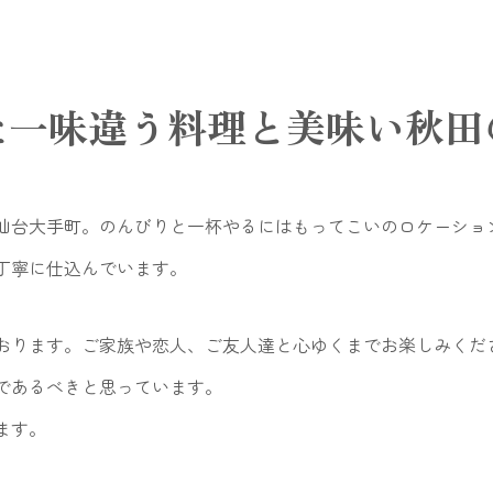
た一味違う料理と美味い秋田
仙台大手町。のんびりと一杯やるにはもってこいのロケーショ
丁寧に仕込んでいます。
おります。ご家族や恋人、ご友人達と心ゆくまでお楽しみくだ
であるべきと思っています。
ます。