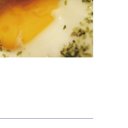
問
問い合わせ