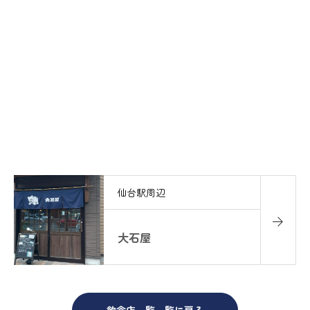
仙台駅周辺
大石屋