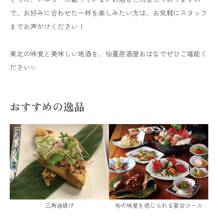
で、お好みに合わせた一杯を楽しみたい方は、お気軽にスタッフ
までお声がけください！
東北の味覚と美味しい地酒を、仙臺居酒屋おはなでぜひご堪能く
ださい✨
おすすめの逸品
三角油揚げ
旬の味覚を感じられる宴会コース