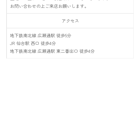
お問い合わせの上ご来店お願いします。
アクセス
地下鉄南北線 広瀬通駅 徒歩5分
JR 仙台駅 西口 徒歩4分
地下鉄南北線 広瀬通駅 東二番出口 徒歩4分