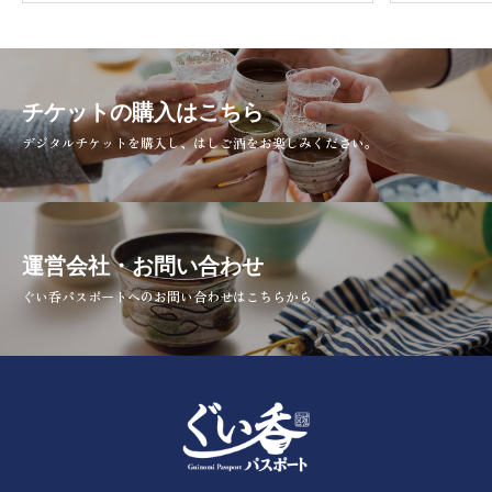
チケットの購入はこちら
デジタルチケットを購入し、はしご酒をお楽しみください。
運営会社・お問い合わせ
ぐい呑パスポートへのお問い合わせはこちらから