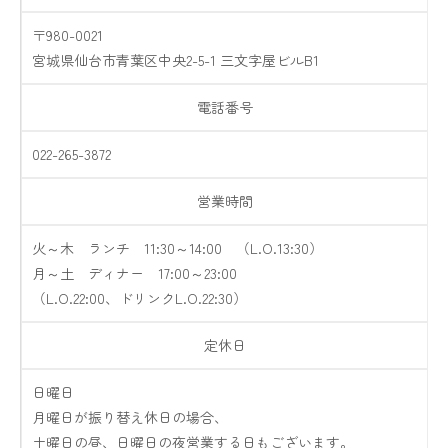
〒980-0021
宮城県仙台市青葉区中央2-5-1 三文字屋ビルB1
電話番号
022-265-3872
営業時間
火～木 ランチ 11:30～14:00 （L.O.13:30）
月～土 ディナー 17:00～23:00
（L.O.22:00、ドリンクL.O.22:30）
定休日
日曜日
月曜日が振り替え休日の場合、
土曜日の昼、日曜日の夜営業する日もございます。